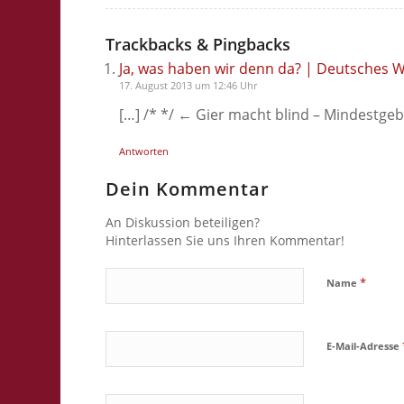
Trackbacks & Pingbacks
Ja, was haben wir denn da? | Deutsches 
17. August 2013 um 12:46 Uhr
[…] /* */ ← Gier macht blind – Mindestg
Antworten
Dein Kommentar
An Diskussion beteiligen?
Hinterlassen Sie uns Ihren Kommentar!
*
Name
E-Mail-Adresse