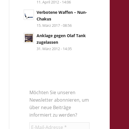
11. April 2012 - 14:06
Verbotene Waffen – Nun-
Chakus
15. März 2017 - 08:56
Anklage gegen Olaf Tank
zugelassen
31. März 2012 - 14:35
Möchten Sie unseren
Newsletter abonnieren, um
über neue Beiträge
informiert zu werden?