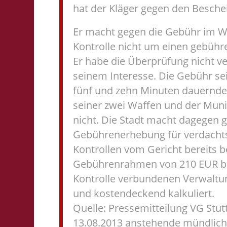
hat der Kläger gegen den Beschei
Er macht gegen die Gebühr im We
Kontrolle nicht um einen gebühr
Er habe die Überprüfung nicht ve
seinem Interesse. Die Gebühr se
fünf und zehn Minuten dauernde
seiner zwei Waffen und der Muni
nicht. Die Stadt macht dagegen g
Gebührenerhebung für verdachts
Kontrollen vom Gericht bereits b
Gebührenrahmen von 210 EUR bis
Kontrolle verbundenen Verwalt
und kostendeckend kalkuliert.
Quelle: Pressemitteilung VG Stut
13.08.2013 anstehende mündlich