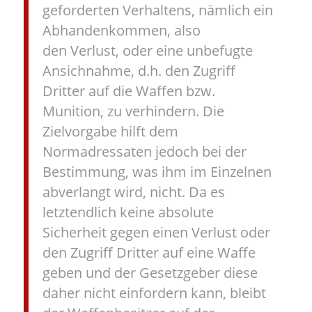
geforderten Verhaltens, nämlich ein
Abhandenkommen, also
den Verlust, oder eine unbefugte
Ansichnahme, d.h. den Zugriff
Dritter auf die Waffen bzw.
Munition, zu verhindern. Die
Zielvorgabe hilft dem
Normadressaten jedoch bei der
Bestimmung, was ihm im Einzelnen
abverlangt wird, nicht. Da es
letztendlich keine absolute
Sicherheit gegen einen Verlust oder
den Zugriff Dritter auf eine Waffe
geben und der Gesetzgeber diese
daher nicht einfordern kann, bleibt