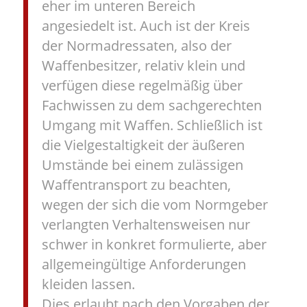
eher im unteren Bereich
angesiedelt ist. Auch ist der Kreis
der Normadressaten, also der
Waffenbesitzer, relativ klein und
verfügen diese regelmäßig über
Fachwissen zu dem sachgerechten
Umgang mit Waffen. Schließlich ist
die Vielgestaltigkeit der äußeren
Umstände bei einem zulässigen
Waffentransport zu beachten,
wegen der sich die vom Normgeber
verlangten Verhaltensweisen nur
schwer in konkret formulierte, aber
allgemeingültige Anforderungen
kleiden lassen.
Dies erlaubt nach den Vorgaben der