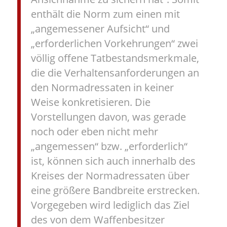
enthält die Norm zum einen mit
„angemessener Aufsicht“ und
„erforderlichen Vorkehrungen“ zwei
völlig offene Tatbestandsmerkmale,
die die Verhaltensanforderungen an
den Normadressaten in keiner
Weise konkretisieren. Die
Vorstellungen davon, was gerade
noch oder eben nicht mehr
„angemessen“ bzw. „erforderlich“
ist, können sich auch innerhalb des
Kreises der Normadressaten über
eine größere Bandbreite erstrecken.
Vorgegeben wird lediglich das Ziel
des von dem Waffenbesitzer