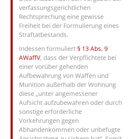
verfassungsgerichtlichen
Rechtsprechung eine gewisse
Freiheit bei der Formulierung eines
Straftatbestands.
Indessen formuliert
§ 13 Abs. 9
AWaffV
, dass der Verpflichtete bei
einer vorüber gehenden
Aufbewahrung von Waffen und
Munition außerhalb der Wohnung
diese „unter angemessener
Aufsicht aufzubewahren oder durch
sonstige erforderliche
Vorkehrungen gegen
Abhandenkommen oder unbefugte
Ansichnahme zu sichern hat“. Somit