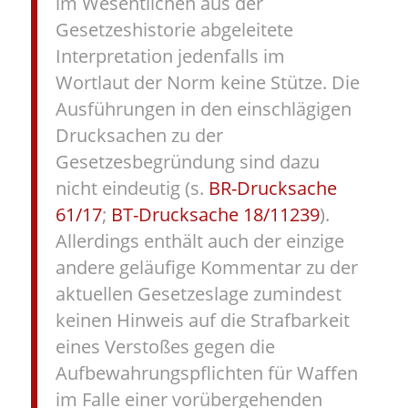
im Wesentlichen aus der
Gesetzeshistorie abgeleitete
Interpretation jedenfalls im
Wortlaut der Norm keine Stütze. Die
Ausführungen in den einschlägigen
Drucksachen zu der
Gesetzesbegründung sind dazu
nicht eindeutig (s.
BR-Drucksache
61/17
;
BT-Drucksache 18/11239
).
Allerdings enthält auch der einzige
andere geläufige Kommentar zu der
aktuellen Gesetzeslage zumindest
keinen Hinweis auf die Strafbarkeit
eines Verstoßes gegen die
Aufbewahrungspflichten für Waffen
im Falle einer vorübergehenden