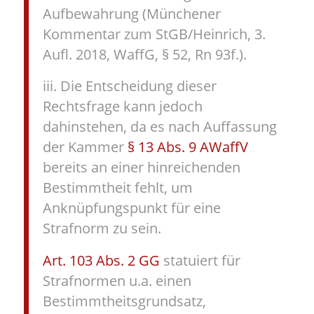
Aufbewahrung (Münchener
Kommentar zum StGB/Heinrich, 3.
Aufl. 2018, WaffG, § 52, Rn 93f.).
iii. Die Entscheidung dieser
Rechtsfrage kann jedoch
dahinstehen, da es nach Auffassung
der Kammer
§ 13 Abs. 9 AWaffV
bereits an einer hinreichenden
Bestimmtheit fehlt, um
Anknüpfungspunkt für eine
Strafnorm zu sein.
Art. 103 Abs. 2 GG
statuiert für
Strafnormen u.a. einen
Bestimmtheitsgrundsatz,