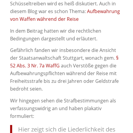
Schüsseltreiben wird es heiß diskutiert. Auch in
diesem Blog war es schon Thema:
Aufbewahrung
von Waffen während der Reise
In dem Beitrag hatten wir die rechtlichen
Bedingungen dargestellt und erläutert.
Gefährlich fanden wir insbesondere die Ansicht
der Staatsanwaltschaft Stuttgart, wonach gem.
§
52 Abs. 3 Nr. 7a WaffG
auch Verstöße gegen die
Aufbewahrungspflichten während der Reise mit
Freiheitsstrafe bis zu drei Jahren oder Geldstrafe
bedroht seien.
Wir hingegen sehen die Strafbestimmungen als
verfassungswidrig an und haben plakativ
formuliert:
Hier zeigt sich die Liederlichkeit des