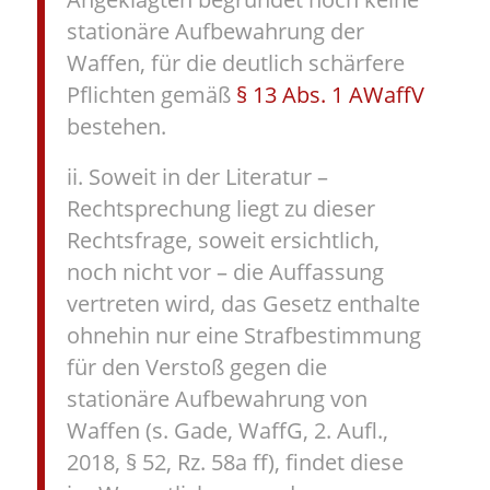
stationäre Aufbewahrung der
Waffen, für die deutlich schärfere
Pflichten gemäß
§ 13 Abs. 1 AWaffV
bestehen.
ii. Soweit in der Literatur –
Rechtsprechung liegt zu dieser
Rechtsfrage, soweit ersichtlich,
noch nicht vor – die Auffassung
vertreten wird, das Gesetz enthalte
ohnehin nur eine Strafbestimmung
für den Verstoß gegen die
stationäre Aufbewahrung von
Waffen (s. Gade, WaffG, 2. Aufl.,
2018, § 52, Rz. 58a ff), findet diese