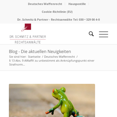
Deutsches Waffenrecht
Hauspostille
Cookie-Richtlinie (EU)
Dr. Schmitz & Partner - Rechtsanwälte Tel: 030 • 329 00 4-0
Blog - Die aktuellen Neuigkeiten
Sie sind hier:
Startseite
/
Deutsches Waffenrecht
/
§ 13 Abs. 9 AWaffV zu unbestimmt als Anknüpfungspunkt einer
Strafnorm...