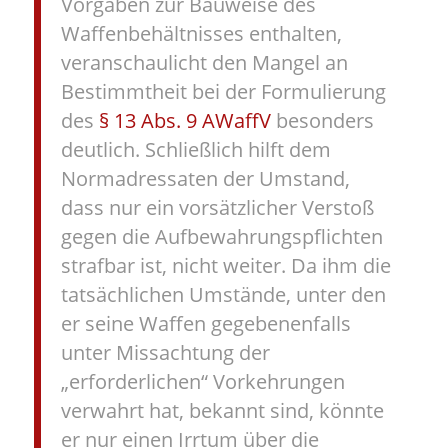
Vorgaben zur Bauweise des
Waffenbehältnisses enthalten,
veranschaulicht den Mangel an
Bestimmtheit bei der Formulierung
des
§ 13 Abs. 9 AWaffV
besonders
deutlich. Schließlich hilft dem
Normadressaten der Umstand,
dass nur ein vorsätzlicher Verstoß
gegen die Aufbewahrungspflichten
strafbar ist, nicht weiter. Da ihm die
tatsächlichen Umstände, unter den
er seine Waffen gegebenenfalls
unter Missachtung der
„erforderlichen“ Vorkehrungen
verwahrt hat, bekannt sind, könnte
er nur einen Irrtum über die