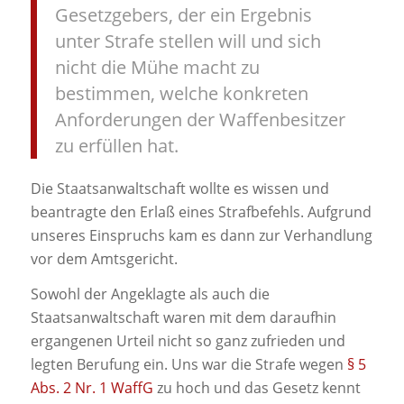
Gesetzgebers, der ein Ergebnis
unter Strafe stellen will und sich
nicht die Mühe macht zu
bestimmen, welche konkreten
Anforderungen der Waffenbesitzer
zu erfüllen hat.
Die Staatsanwaltschaft wollte es wissen und
beantragte den Erlaß eines Strafbefehls. Aufgrund
unseres Einspruchs kam es dann zur Verhandlung
vor dem Amtsgericht.
Sowohl der Angeklagte als auch die
Staatsanwaltschaft waren mit dem daraufhin
ergangenen Urteil nicht so ganz zufrieden und
legten Berufung ein. Uns war die Strafe wegen
§ 5
Abs. 2 Nr. 1 WaffG
zu hoch und das Gesetz kennt