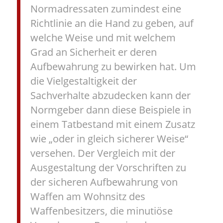
Normadressaten zumindest eine
Richtlinie an die Hand zu geben, auf
welche Weise und mit welchem
Grad an Sicherheit er deren
Aufbewahrung zu bewirken hat. Um
die Vielgestaltigkeit der
Sachverhalte abzudecken kann der
Normgeber dann diese Beispiele in
einem Tatbestand mit einem Zusatz
wie „oder in gleich sicherer Weise“
versehen. Der Vergleich mit der
Ausgestaltung der Vorschriften zu
der sicheren Aufbewahrung von
Waffen am Wohnsitz des
Waffenbesitzers, die minutiöse