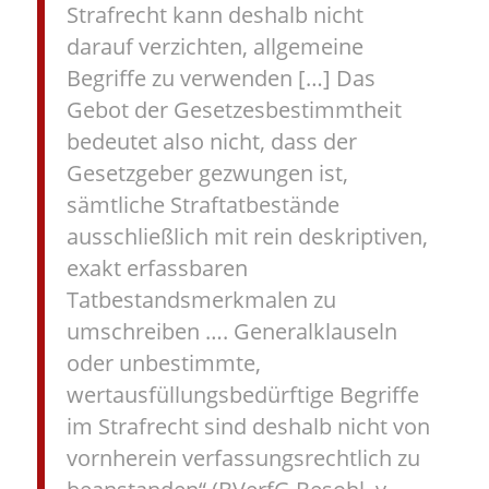
Strafrecht kann deshalb nicht
darauf verzichten, allgemeine
Begriffe zu verwenden […] Das
Gebot der Gesetzesbestimmtheit
bedeutet also nicht, dass der
Gesetzgeber gezwungen ist,
sämtliche Straftatbestände
ausschließlich mit rein deskriptiven,
exakt erfassbaren
Tatbestandsmerkmalen zu
umschreiben …. Generalklauseln
oder unbestimmte,
wertausfüllungsbedürftige Begriffe
im Strafrecht sind deshalb nicht von
vornherein verfassungsrechtlich zu