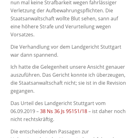
nun mal keine Strafbarkeit wegen fahrlässiger
Verletzung der Aufbewahrungspflichten. Die
Staatsanwaltschaft wollte Blut sehen, sann auf
eine höhere Strafe und Verurteilung wegen
Vorsatzes.
Die Verhandlung vor dem Landgericht Stuttgart
war dann spannend.
Ich hatte die Gelegenheit unsere Ansicht genauer
auszuführen. Das Gericht konnte ich überzeugen,
die Staatsanwaltschaft nicht; sie ist in die Revision
gegangen.
Das Urteil des Landgericht Stuttgart vom
06.09.2019 –
38 Ns 36 Js 95151/18
– ist daher noch
nicht rechtskräftig.
Die entscheidenden Passagen zur