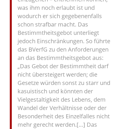
was ihm noch erlaubt ist und
wodurch er sich gegebenenfalls
schon strafbar macht. Das
Bestimmtheitsgebot unterliegt
jedoch Einschränkungen. So führte
das BVerfG zu den Anforderungen
an das Bestimmtheitsgebot aus:
„Das Gebot der Bestimmtheit darf
nicht übersteigert werden; die
Gesetze würden sonst zu starr und
kasuistisch und könnten der
Vielgestaltigkeit des Lebens, dem
Wandel der Verhältnisse oder der
Besonderheit des Einzelfalles nicht
mehr gerecht werden.[…] Das