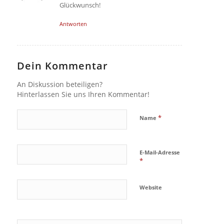
Glückwunsch!
Antworten
Dein Kommentar
An Diskussion beteiligen?
Hinterlassen Sie uns Ihren Kommentar!
*
Name
E-Mail-Adresse
*
Website