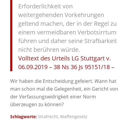
Erforderlichkeit von
weitergehenden Vorkehrungen
geltend machen, der in der Regel zu
einem vermeidbaren Verbotsirrtum
führen und daher seine Strafbarkeit
nicht berühren würde.
Volltext des Urteils LG Stuttgart v.
06.09.2019 – 38 Ns 36 Js 95151/18 –
Wir haben die Entscheidung gefeiert. Wann hat
man schon mal die Gelegenheit, ein Gericht von
der Verfassungswidrigkeit einer Norm
überzeugen zu können?
Schlagworte:
Strafrecht
,
Waffengesetz