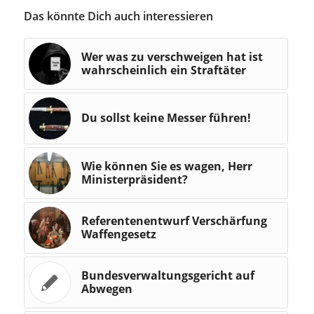
Das könnte Dich auch interessieren
Wer was zu verschweigen hat ist
wahrscheinlich ein Straftäter
Du sollst keine Messer führen!
Wie können Sie es wagen, Herr
Ministerpräsident?
Referentenentwurf Verschärfung
Waffengesetz
Bundesverwaltungsgericht auf
Abwegen