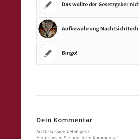
Das wollte der Gesetzgeber nic
Aufbewahrung Nachtsichttech
Bingo!
Dein Kommentar
An Diskussion beteiligen?
Hinterlassen Sie uns Ihren Kommentar!