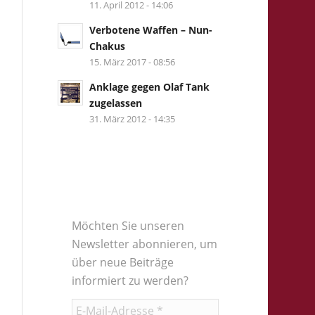
11. April 2012 - 14:06
Verbotene Waffen – Nun-
Chakus
15. März 2017 - 08:56
Anklage gegen Olaf Tank
zugelassen
31. März 2012 - 14:35
Möchten Sie unseren
Newsletter abonnieren, um
über neue Beiträge
informiert zu werden?