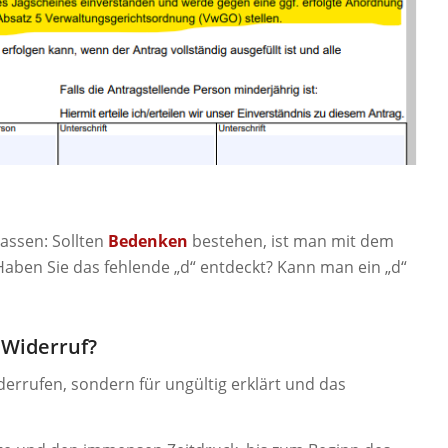
assen: Sollten
Bedenken
bestehen, ist man mit dem
aben Sie das fehlende „d“ entdeckt? Kann man ein „d“
Widerruf?
iderrufen, sondern für ungültig erklärt und das