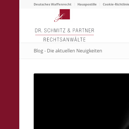
Deutsches Waffenrecht
Hauspostille
Cookie-Richtlini
Blog - Die aktuellen Neuigkeiten