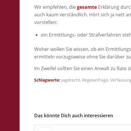
Wir empfehlen, die
gesamte
Erklärung durch
auch kaum verständlich. Hört sich ja nett a
vorstellen:
ein Ermittlungs- oder Strafverfahren ste
Woher wollen Sie wissen, ob ein Ermittlung
ermitteln vorzugsweise ohne Sie darüber zu
Im Zweifel sollten Sie einen Anwalt zu Rate 
Schlagworte:
Jagdrecht
,
Regelanfrage
,
Verfassun
Das könnte Dich auch interessieren