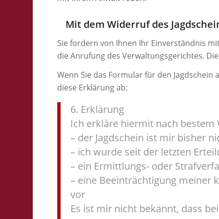
Mit dem Widerruf des Jagdschei
Sie fordern von Ihnen Ihr Einverständnis mi
die Anrufung des Verwaltungsgerichtes. Die
Wenn Sie das Formular für den Jagdschein 
diese Erklärung ab:
6. Erklärung
Ich erkläre hiermit nach bestem
– der Jagdschein ist mir bisher 
– ich wurde seit der letzten Erteil
– ein Ermittlungs- oder Strafverf
– eine Beeinträchtigung meiner k
vor
Es ist mir nicht bekannt, dass 