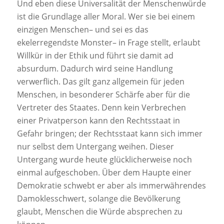
Und eben diese Universalität der Menschenwürde
ist die Grundlage aller Moral. Wer sie bei einem
einzigen Menschen– und sei es das
ekelerregendste Monster– in Frage stellt, erlaubt
Willkür in der Ethik und führt sie damit ad
absurdum. Dadurch wird seine Handlung
verwerflich. Das gilt ganz allgemein für jeden
Menschen, in besonderer Schärfe aber für die
Vertreter des Staates. Denn kein Verbrechen
einer Privatperson kann den Rechtsstaat in
Gefahr bringen; der Rechtsstaat kann sich immer
nur selbst dem Untergang weihen. Dieser
Untergang wurde heute glücklicherweise noch
einmal aufgeschoben. Über dem Haupte einer
Demokratie schwebt er aber als immerwährendes
Damoklesschwert, solange die Bevölkerung
glaubt, Menschen die Würde absprechen zu