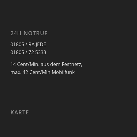
24H NOTRUF
01805 / RA JEDE
01805 / 72 5333
14 Cent/Min. aus dem Festnetz,
max. 42 Cent/Min Mobilfunk
KARTE