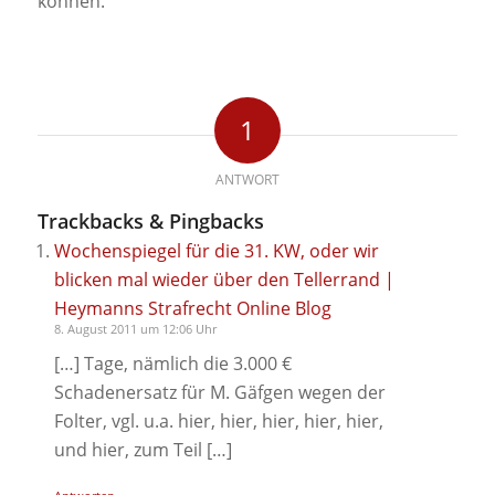
können.
1
ANTWORT
Trackbacks & Pingbacks
Wochenspiegel für die 31. KW, oder wir
blicken mal wieder über den Tellerrand |
Heymanns Strafrecht Online Blog
8. August 2011 um 12:06 Uhr
[…] Tage, nämlich die 3.000 €
Schadenersatz für M. Gäfgen wegen der
Folter, vgl. u.a. hier, hier, hier, hier, hier,
und hier, zum Teil […]