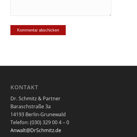
KONTAKT
Dr. Schmitz & Partner
Baraschstraße 3a
14193 Berlin-Grunewald
Telefon: (030) 329 00 4 – 0
Anwalt@DrSchmitz.de