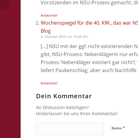
Vorsitzenden im NSU-Prozess gemacht, di
Antworten
Wochenspiegel für die 40. KW., das war N
Blog
4. Oktober 2015 um 10:58 Uhr
[…] NSU mit der ggf. nicht existierenden 
gibt, NSU-Prozess: Nebenklägerin nur erfu
Prozess: Nebenkläger existiert gar nicht?
liefert Paukenschlag, aber auch Nachhilfe 
Antworten
Dein Kommentar
An Diskussion beteiligen?
Hinterlassen Sie uns Ihren Kommentar!
*
Name