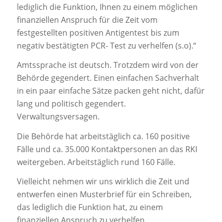
lediglich die Funktion, Ihnen zu einem möglichen
finanziellen Anspruch für die Zeit vom
festgestellten positiven Antigentest bis zum
negativ bestätigten PCR- Test zu verhelfen (s.o).“
Amtssprache ist deutsch. Trotzdem wird von der
Behörde gegendert. Einen einfachen Sachverhalt
in ein paar einfache Sätze packen geht nicht, dafür
lang und politisch gegendert.
Verwaltungsversagen.
Die Behörde hat arbeitstäglich ca. 160 positive
Fälle und ca. 35.000 Kontaktpersonen an das RKI
weitergeben. Arbeitstäglich rund 160 Fälle.
Vielleicht nehmen wir uns wirklich die Zeit und
entwerfen einen Musterbrief für ein Schreiben,
das lediglich die Funktion hat, zu einem
finanziellen Anspruch zu verhelfen.