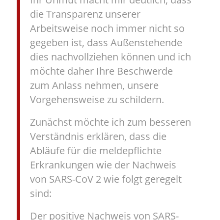
die Transparenz unserer
Arbeitsweise noch immer nicht so
gegeben ist, dass Außenstehende
dies nachvollziehen können und ich
möchte daher Ihre Beschwerde
zum Anlass nehmen, unsere
Vorgehensweise zu schildern.
Zunächst möchte ich zum besseren
Verständnis erklären, dass die
Abläufe für die meldepflichte
Erkrankungen wie der Nachweis
von SARS-CoV 2 wie folgt geregelt
sind:
Der positive Nachweis von SARS-