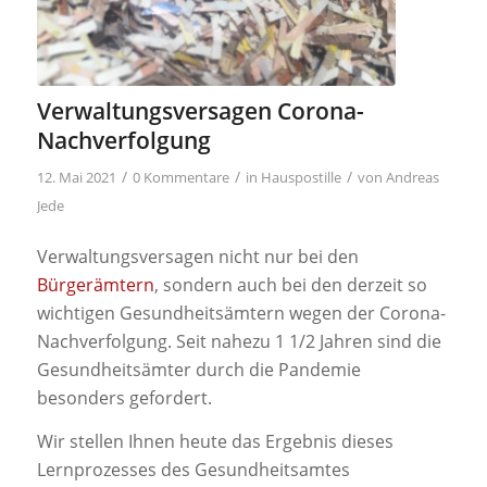
Verwaltungsversagen Corona-
Nachverfolgung
/
/
/
12. Mai 2021
0 Kommentare
in
Hauspostille
von
Andreas
Jede
Verwaltungsversagen nicht nur bei den
Bürgerämtern
, sondern auch bei den derzeit so
wichtigen Gesundheitsämtern wegen der Corona-
Nachverfolgung. Seit nahezu 1 1/2 Jahren sind die
Gesundheitsämter durch die Pandemie
besonders gefordert.
Wir stellen Ihnen heute das Ergebnis dieses
Lernprozesses des Gesundheitsamtes