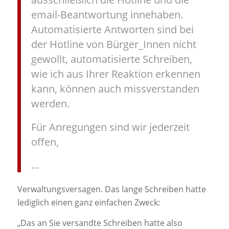
email-Beantwortung innehaben.
Automatisierte Antworten sind bei
der Hotline von Bürger_Innen nicht
gewollt, automatisierte Schreiben,
wie ich aus Ihrer Reaktion erkennen
kann, können auch missverstanden
werden.
Für Anregungen sind wir jederzeit
offen,
…
Verwaltungsversagen. Das lange Schreiben hatte
lediglich einen ganz einfachen Zweck:
„Das an Sie versandte Schreiben hatte also