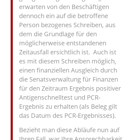
erwarten von den Beschäftigen
dennoch ein auf die betroffene
Person bezogenes Schreiben, aus
dem die Grundlage für den
möglicherweise entstandenen
Zeitausfall ersichtlich ist. Auch ist
es mit diesem Schreiben möglich,
einen finanziellen Ausgleich durch
die Senatsverwaltung für Finanzen
für den Zeitraum Ergebnis positiver
Antigenschnelltest und PCR-
Ergebnis zu erhalten (als Beleg gilt
das Datum des PCR-Ergebnisses).
Bezieht man diese Abläufe nun auf
Ihren Fall, war Ihre Ansprechbarkeit