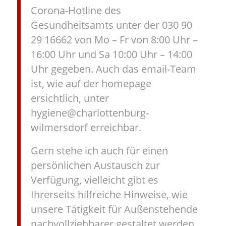
Corona-Hotline des
Gesundheitsamts unter der 030 90
29 16662 von Mo – Fr von 8:00 Uhr –
16:00 Uhr und Sa 10:00 Uhr – 14:00
Uhr gegeben. Auch das email-Team
ist, wie auf der homepage
ersichtlich, unter
hygiene@charlottenburg-
wilmersdorf erreichbar.
Gern stehe ich auch für einen
persönlichen Austausch zur
Verfügung, vielleicht gibt es
Ihrerseits hilfreiche Hinweise, wie
unsere Tätigkeit für Außenstehende
nachvollziehbarer gestaltet werden