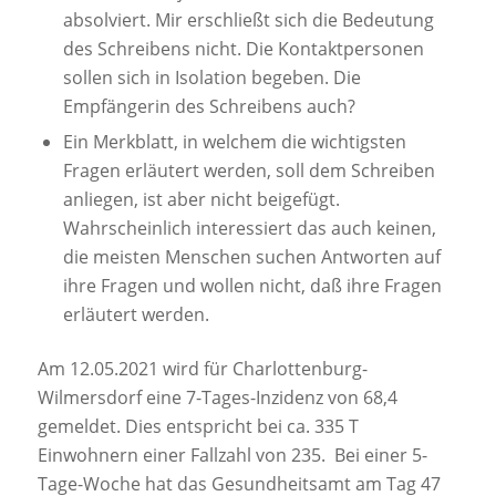
absolviert. Mir erschließt sich die Bedeutung
des Schreibens nicht. Die Kontaktpersonen
sollen sich in Isolation begeben. Die
Empfängerin des Schreibens auch?
Ein Merkblatt, in welchem die wichtigsten
Fragen erläutert werden, soll dem Schreiben
anliegen, ist aber nicht beigefügt.
Wahrscheinlich interessiert das auch keinen,
die meisten Menschen suchen Antworten auf
ihre Fragen und wollen nicht, daß ihre Fragen
erläutert werden.
Am 12.05.2021 wird für Charlottenburg-
Wilmersdorf eine 7-Tages-Inzidenz von 68,4
gemeldet. Dies entspricht bei ca. 335 T
Einwohnern einer Fallzahl von 235. Bei einer 5-
Tage-Woche hat das Gesundheitsamt am Tag 47