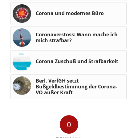
Corona und modernes Büro
Coronaverstoss: Wann mache ich
mich strafbar?
Corona Zuschuß und Strafbarkeit
Berl. VerfGH setzt
Bußgeldbestimmung der Corona-
VO außer Kraft
0