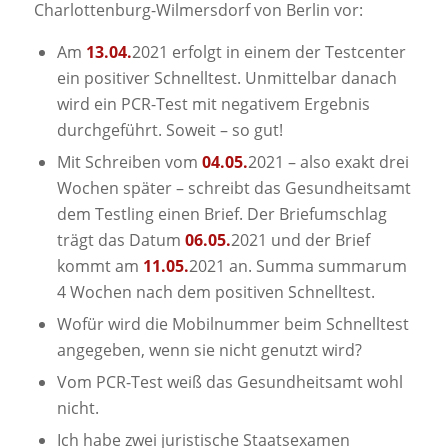
Charlottenburg-Wilmersdorf von Berlin vor:
Am
13.04.
2021 erfolgt in einem der Testcenter
ein positiver Schnelltest. Unmittelbar danach
wird ein PCR-Test mit negativem Ergebnis
durchgeführt. Soweit – so gut!
Mit Schreiben vom
04.05.
2021 – also exakt drei
Wochen später – schreibt das Gesundheitsamt
dem Testling einen Brief. Der Briefumschlag
trägt das Datum
06.05.
2021 und der Brief
kommt am
11.05.
2021 an. Summa summarum
4 Wochen nach dem positiven Schnelltest.
Wofür wird die Mobilnummer beim Schnelltest
angegeben, wenn sie nicht genutzt wird?
Vom PCR-Test weiß das Gesundheitsamt wohl
nicht.
Ich habe zwei juristische Staatsexamen