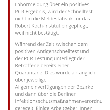
Labormeldung über ein positives
PCR-Ergebnis, wird der Schnelltest
nicht in die Meldestatistik für das
Robert Koch-Institut eingepflegt,
weil nicht bestätigt.
Während der Zeit zwischen dem
positiven Antigenschnelltest und
der PCR-Testung unterliegt der
Betroffene bereits einer
Quarantäne. Dies wurde anfänglich
über jeweilige
Allgemeinverfügungen der Bezirke
und dann über die Berliner
Infektionsschutzmaßnahmenverordnung
geregelt. Einige Arbeitgeber_Innen