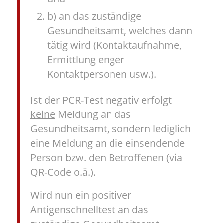
b) an das zuständige
Gesundheitsamt, welches dann
tätig wird (Kontaktaufnahme,
Ermittlung enger
Kontaktpersonen usw.).
Ist der PCR-Test negativ erfolgt
keine
Meldung an das
Gesundheitsamt, sondern lediglich
eine Meldung an die einsendende
Person bzw. den Betroffenen (via
QR-Code o.ä.).
Wird nun ein positiver
Antigenschnelltest an das