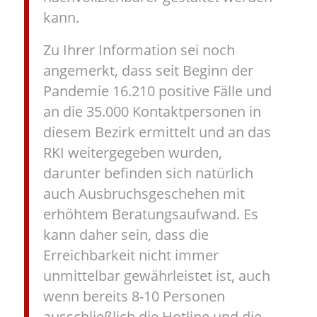
kann.
Zu Ihrer Information sei noch
angemerkt, dass seit Beginn der
Pandemie 16.210 positive Fälle und
an die 35.000 Kontaktpersonen in
diesem Bezirk ermittelt und an das
RKI weitergegeben wurden,
darunter befinden sich natürlich
auch Ausbruchsgeschehen mit
erhöhtem Beratungsaufwand. Es
kann daher sein, dass die
Erreichbarkeit nicht immer
unmittelbar gewährleistet ist, auch
wenn bereits 8-10 Personen
ausschließlich die Hotline und die