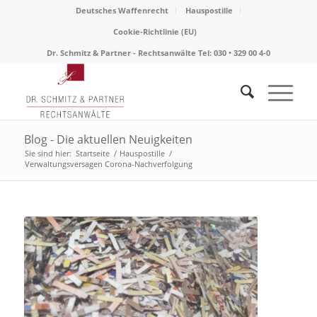
Deutsches Waffenrecht
Hauspostille
Cookie-Richtlinie (EU)
Dr. Schmitz & Partner - Rechtsanwälte Tel: 030 • 329 00 4-0
Blog - Die aktuellen Neuigkeiten
Sie sind hier:
Startseite
/
Hauspostille
/
Verwaltungsversagen Corona-Nachverfolgung