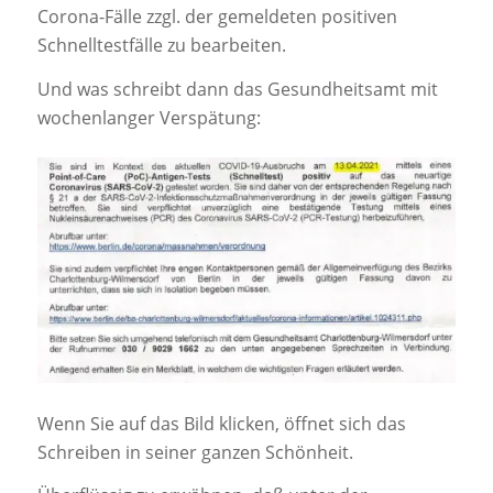
Corona-Fälle zzgl. der gemeldeten positiven
Schnelltestfälle zu bearbeiten.
Und was schreibt dann das Gesundheitsamt mit
wochenlanger Verspätung:
Wenn Sie auf das Bild klicken, öffnet sich das
Schreiben in seiner ganzen Schönheit.