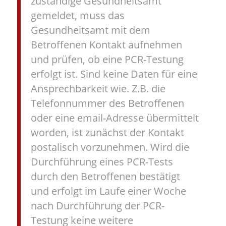
zuständige Gesundheitsamt
gemeldet, muss das
Gesundheitsamt mit dem
Betroffenen Kontakt aufnehmen
und prüfen, ob eine PCR-Testung
erfolgt ist. Sind keine Daten für eine
Ansprechbarkeit wie. Z.B. die
Telefonnummer des Betroffenen
oder eine email-Adresse übermittelt
worden, ist zunächst der Kontakt
postalisch vorzunehmen. Wird die
Durchführung eines PCR-Tests
durch den Betroffenen bestätigt
und erfolgt im Laufe einer Woche
nach Durchführung der PCR-
Testung keine weitere