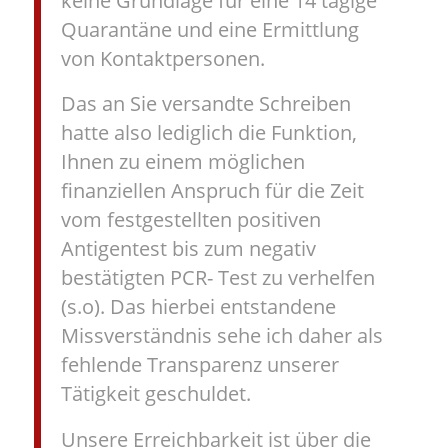
keine Grundlage für eine 14 tägige
Quarantäne und eine Ermittlung
von Kontaktpersonen.
Das an Sie versandte Schreiben
hatte also lediglich die Funktion,
Ihnen zu einem möglichen
finanziellen Anspruch für die Zeit
vom festgestellten positiven
Antigentest bis zum negativ
bestätigten PCR- Test zu verhelfen
(s.o). Das hierbei entstandene
Missverständnis sehe ich daher als
fehlende Transparenz unserer
Tätigkeit geschuldet.
Unsere Erreichbarkeit ist über die