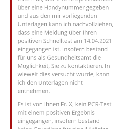
über eine Handynummer gegeben
und aus den mir vorliegenden
Unterlagen kann ich nachvollziehen,
dass eine Meldung über Ihren
positiven Schnelltest am 14.04.2021
eingegangen ist. Insofern bestand
für uns als Gesundheitsamt die
Möglichkeit, Sie zu kontaktieren. In
wieweit dies versucht wurde, kann
ich den Unterlagen nicht
entnehmen.
Es ist von Ihnen Fr. X, kein PCR-Test
mit einem positiven Ergebnis
eingegangen, insofern bestand