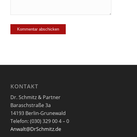
KONTAKT
Dr. Schmitz & Partner
Baraschstraße 3a
14193 Berlin-Grunewald
Telefon: (030) 329 00 4 – 0
Anwalt@DrSchmitz.de