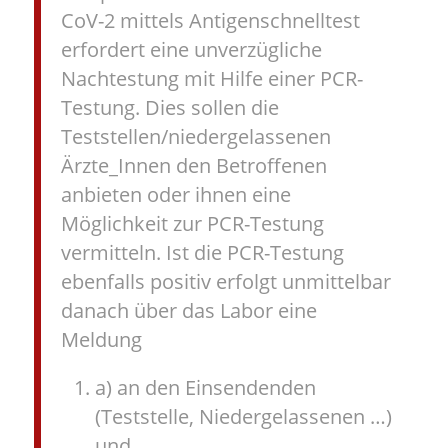
CoV-2 mittels Antigenschnelltest
erfordert eine unverzügliche
Nachtestung mit Hilfe einer PCR-
Testung. Dies sollen die
Teststellen/niedergelassenen
Ärzte_Innen den Betroffenen
anbieten oder ihnen eine
Möglichkeit zur PCR-Testung
vermitteln. Ist die PCR-Testung
ebenfalls positiv erfolgt unmittelbar
danach über das Labor eine
Meldung
a) an den Einsendenden
(Teststelle, Niedergelassenen …)
und