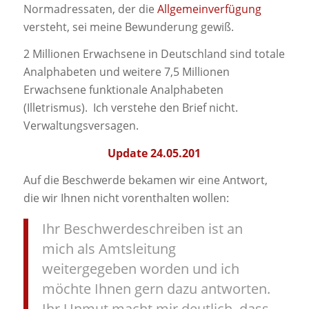
Normadressaten, der die
Allgemeinverfügung
versteht, sei meine Bewunderung gewiß.
2 Millionen Erwachsene in Deutschland sind totale
Analphabeten und weitere 7,5 Millionen
Erwachsene funktionale Analphabeten
(Illetrismus). Ich verstehe den Brief nicht.
Verwaltungsversagen.
Update 24.05.201
Auf die Beschwerde bekamen wir eine Antwort,
die wir Ihnen nicht vorenthalten wollen:
Ihr Beschwerdeschreiben ist an
mich als Amtsleitung
weitergegeben worden und ich
möchte Ihnen gern dazu antworten.
Ihr Unmut macht mir deutlich, dass