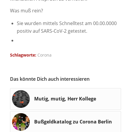
Was muß rein?
Sie wurden mittels Schnelltest am 00.00.0000
positiv auf SARS-CoV-2 getestet.
Schlagworte:
Corona
Das könnte Dich auch interessieren
Mutig, mutig, Herr Kollege
Bußgeldkatalog zu Corona Berlin