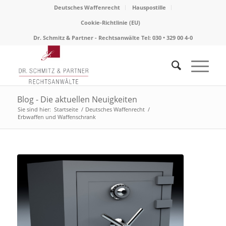
Deutsches Waffenrecht
Hauspostille
Cookie-Richtlinie (EU)
Dr. Schmitz & Partner - Rechtsanwälte Tel: 030 • 329 00 4-0
Blog - Die aktuellen Neuigkeiten
Sie sind hier:
Startseite
/
Deutsches Waffenrecht
/
Erbwaffen und Waffenschrank