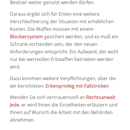
Besitzer weiter genutzt werden dürfen.
Daraus ergibt sich für Erben eine weitere
Verschlechterung der Situation mit erheblichen
Kosten. Die Waffen müssen mit einem
Blockiersystem
gesichert werden, und es muß ein
Schrank vorhanden sein, der den neuen
Anforderungen entspricht. Ein Aufwand, der wohl
nur bei wertvollen Erbwaffen betrieben werden
wird.
Dazu kommen weitere Verpflichtungen, über die
wir berichteten:
Erbenprivileg mit Fallstricken
Wenden Sie sich vertrauensvoll an
Rechtsanwalt
Jede
, er wird Ihnen die Einzelheiten erläutern und
Ihnen auf Wunsch die Arbeit mit den Behörden
abnehmen.