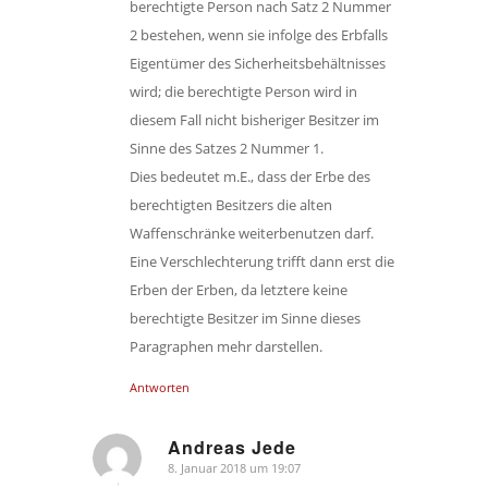
berechtigte Person nach Satz 2 Nummer
2 bestehen, wenn sie infolge des Erbfalls
Eigentümer des Sicherheitsbehältnisses
wird; die berechtigte Person wird in
diesem Fall nicht bisheriger Besitzer im
Sinne des Satzes 2 Nummer 1.
Dies bedeutet m.E., dass der Erbe des
berechtigten Besitzers die alten
Waffenschränke weiterbenutzen darf.
Eine Verschlechterung trifft dann erst die
Erben der Erben, da letztere keine
berechtigte Besitzer im Sinne dieses
Paragraphen mehr darstellen.
Antworten
Andreas Jede
8. Januar 2018 um 19:07
sagte: