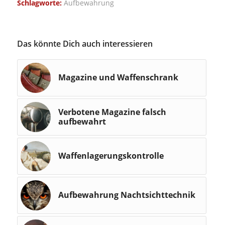
Schlagworte:
Aufbewahrung
Das könnte Dich auch interessieren
Magazine und Waffenschrank
Verbotene Magazine falsch
aufbewahrt
Waffenlagerungskontrolle
Aufbewahrung Nachtsichttechnik