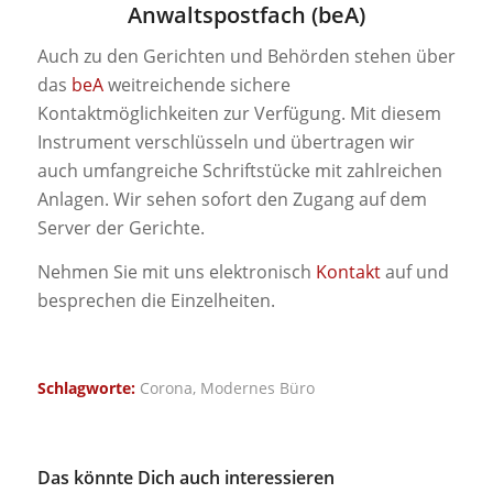
Anwaltspostfach (beA)
Auch zu den Gerichten und Behörden stehen über
das
beA
weitreichende sichere
Kontaktmöglichkeiten zur Verfügung. Mit diesem
Instrument verschlüsseln und übertragen wir
auch umfangreiche Schriftstücke mit zahlreichen
Anlagen. Wir sehen sofort den Zugang auf dem
Server der Gerichte.
Nehmen Sie mit uns elektronisch
Kontakt
auf und
besprechen die Einzelheiten.
Schlagworte:
Corona
,
Modernes Büro
Das könnte Dich auch interessieren