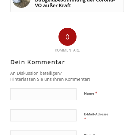
VO außer Kraft
0
KOMMENTARE
Dein Kommentar
An Diskussion beteiligen?
Hinterlassen Sie uns Ihren Kommentar!
*
Name
E-Mail-Adresse
*