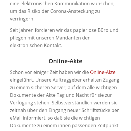
eine elektronischen Kommunikation wünschen,
um das Risiko der Corona-Ansteckung zu
verringern.
Seit Jahren forcieren wir das papierlose Büro und
pflegen mit unseren Mandanten den
elektronischen Kontakt.
Online-Akte
Schon vor einiger Zeit haben wir die
Online-Akte
eingeführt. Unsere Auftraggeber erhalten Zugang
zu einem sicheren Server, auf dem alle wichtigen
Dokumente der Akte Tag und Nacht für sie zur
Verfügung stehen. Selbstverständlich werden sie
zeitnah über den Eingang neuer Schriftstücke per
eMail informiert, so daß sie die wichtigen
Dokumente zu einem ihnen passenden Zeitpunkt