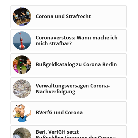
Corona und Strafrecht
Coronaverstoss: Wann mache ich
mich strafbar?
Bußgeldkatalog zu Corona Berlin
Verwaltungsversagen Corona-
Nachverfolgung
BVerfG und Corona
Berl. VerfGH setzt
Bußgeldbestimmung der Corona-