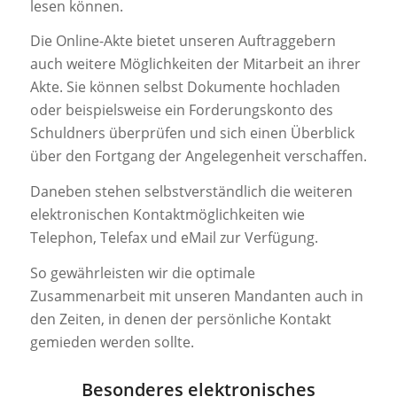
lesen können.
Die Online-Akte bietet unseren Auftraggebern
auch weitere Möglichkeiten der Mitarbeit an ihrer
Akte. Sie können selbst Dokumente hochladen
oder beispielsweise ein Forderungskonto des
Schuldners überprüfen und sich einen Überblick
über den Fortgang der Angelegenheit verschaffen.
Daneben stehen selbstverständlich die weiteren
elektronischen Kontaktmöglichkeiten wie
Telephon, Telefax und eMail zur Verfügung.
So gewährleisten wir die optimale
Zusammenarbeit mit unseren Mandanten auch in
den Zeiten, in denen der persönliche Kontakt
gemieden werden sollte.
Besonderes elektronisches